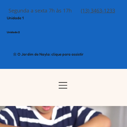
Segunda a sexta 7h às 17h
(13) 3463-1233
Unidade 1
Unidade 2
🌼 O Jardim de Nayla: clique para assistir