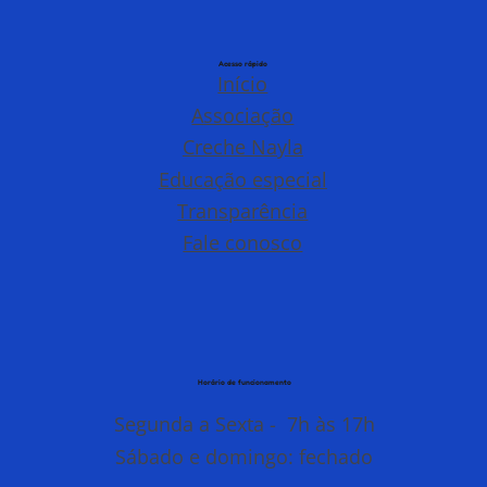
Acesso rápido
Início
Associação
Creche Nayla
Educação especial
Transparência
Fale conosco
Horário de funcionamento
Segunda a Sexta - 7h às 17h
Sábado e domingo: fechado