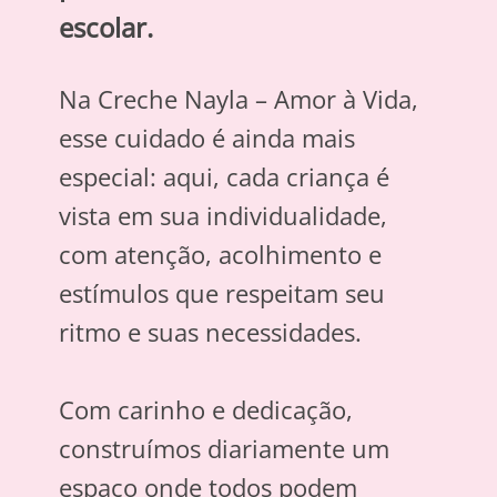
escolar.
Na Creche Nayla – Amor à Vida,
esse cuidado é ainda mais
especial: aqui, cada criança é
vista em sua individualidade,
com atenção, acolhimento e
estímulos que respeitam seu
ritmo e suas necessidades.
Com carinho e dedicação,
construímos diariamente um
espaço onde todos podem