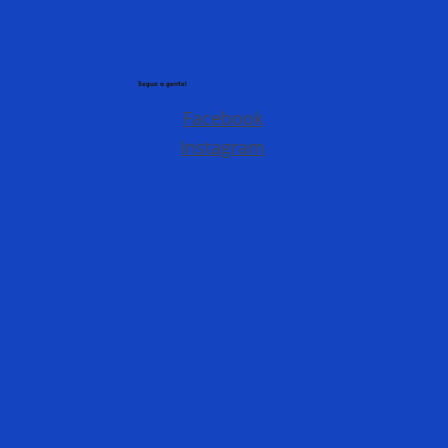
Segue a gente!
Facebook
Instagram