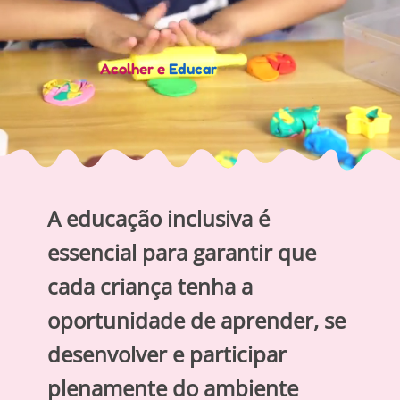
Acolher e
Educar
A educação inclusiva é
essencial para garantir que
cada criança tenha a
oportunidade de aprender, se
desenvolver e participar
plenamente do ambiente