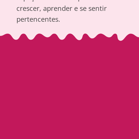
crescer, aprender e se sentir
pertencentes.