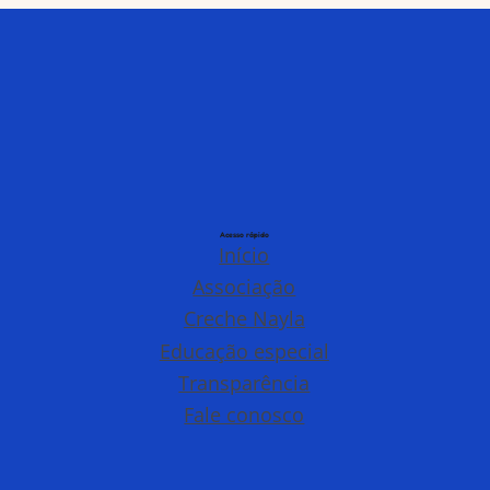
Acesso rápido
Início
Associação
Creche Nayla
Educação especial
Transparência
Fale conosco